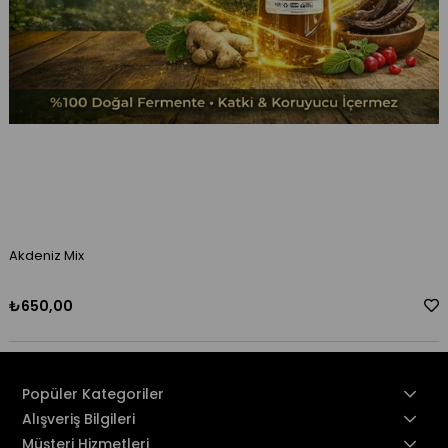
Akdeniz Mix
₺650,00
Popüler Kategoriler
Alışveriş Bilgileri
Müşteri Hizmetleri