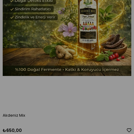
Akdeniz Mix
₺650,00